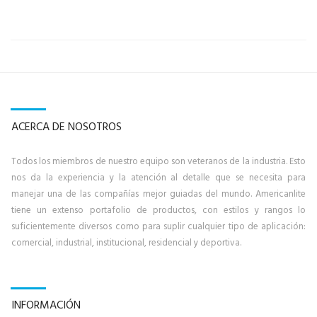
ACERCA DE NOSOTROS
Todos los miembros de nuestro equipo son veteranos de la industria. Esto
nos da la experiencia y la atención al detalle que se necesita para
manejar una de las compañías mejor guiadas del mundo. Americanlite
tiene un extenso portafolio de productos, con estilos y rangos lo
suficientemente diversos como para suplir cualquier tipo de aplicación:
comercial, industrial, institucional, residencial y deportiva.
INFORMACIÓN